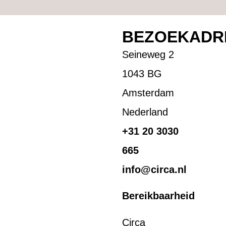
BEZOEKADR
Seineweg 2
1043 BG
Amsterdam
Nederland
+31 20 3030
665
info@circa.nl
Bereikbaarheid
Circa