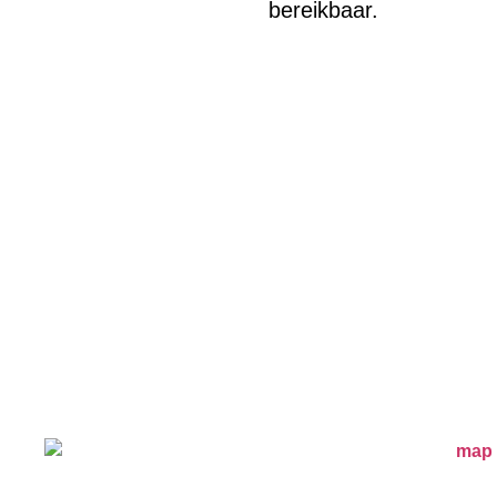
bereikbaar.