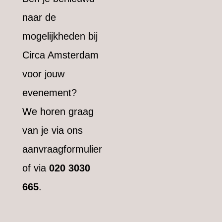
naar de
mogelijkheden bij
Circa Amsterdam
voor jouw
evenement?
We horen graag
van je via ons
aanvraagformulier
of via
020 3030
665
.