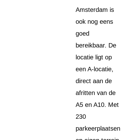
Amsterdam is
ook nog eens
goed
bereikbaar. De
locatie ligt op
een A-locatie,
direct aan de
afritten van de
A5 en A10. Met
230
parkeerplaatsen